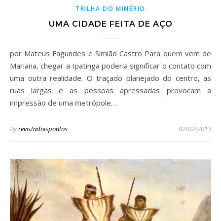
TRILHA DO MINÉRIO
UMA CIDADE FEITA DE AÇO
por Mateus Fagundes e Simião Castro Para quem vem de
Mariana, chegar a Ipatinga poderia significar o contato com
uma outra realidade. O traçado planejado do centro, as
ruas largas e as pessoas apressadas provocam a
impressão de uma metrópole.…
By
revistadoispontos
02/02/2013