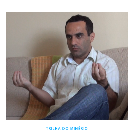
TRILHA DO MINÉRIO