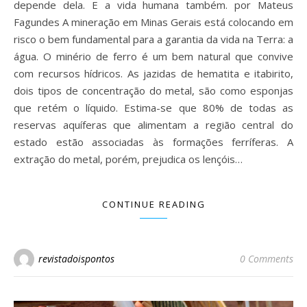
depende dela. E a vida humana também. por Mateus
Fagundes A mineração em Minas Gerais está colocando em
risco o bem fundamental para a garantia da vida na Terra: a
água. O minério de ferro é um bem natural que convive
com recursos hídricos. As jazidas de hematita e itabirito,
dois tipos de concentração do metal, são como esponjas
que retém o líquido. Estima-se que 80% de todas as
reservas aquíferas que alimentam a região central do
estado estão associadas às formações ferríferas. A
extração do metal, porém, prejudica os lençóis…
CONTINUE READING
revistadoispontos
0 Comments