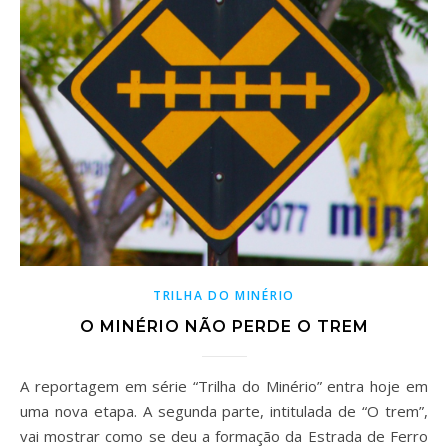
TRILHA DO MINÉRIO
O MINÉRIO NÃO PERDE O TREM
A reportagem em série “Trilha do Minério” entra hoje em
uma nova etapa. A segunda parte, intitulada de “O trem”,
vai mostrar como se deu a formação da Estrada de Ferro