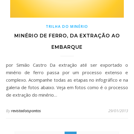
TRILHA DO MINÉRIO
MINÉRIO DE FERRO, DA EXTRAÇÃO AO
EMBARQUE
por Simião Castro Da extração até ser exportado o
minério de ferro passa por um processo extenso e
complexo. Acompanhe todas as etapas no infográfico e na
galeria de fotos abaixo. Veja em fotos como é o processo
de extração do minério…
By
revistadoispontos
29/01/2013