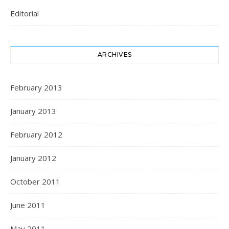
Editorial
ARCHIVES
February 2013
January 2013
February 2012
January 2012
October 2011
June 2011
May 2011