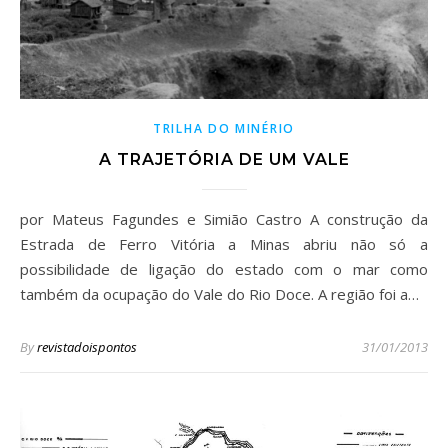
TRILHA DO MINÉRIO
A TRAJETÓRIA DE UM VALE
por Mateus Fagundes e Simião Castro A construção da
Estrada de Ferro Vitória a Minas abriu não só a
possibilidade de ligação do estado com o mar como
também da ocupação do Vale do Rio Doce. A região foi a…
By
revistadoispontos
31/01/2013