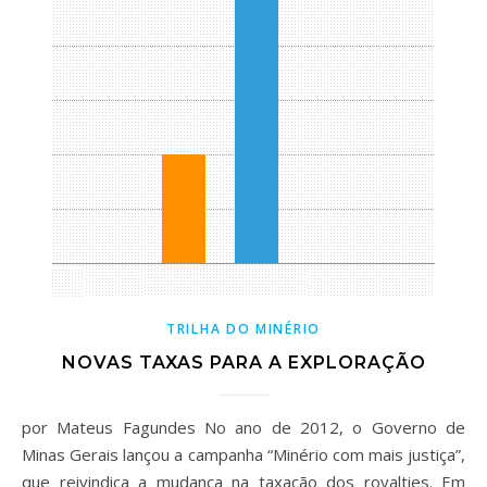
TRILHA DO MINÉRIO
NOVAS TAXAS PARA A EXPLORAÇÃO
por Mateus Fagundes No ano de 2012, o Governo de
Minas Gerais lançou a campanha “Minério com mais justiça”,
que reivindica a mudança na taxação dos royalties. Em