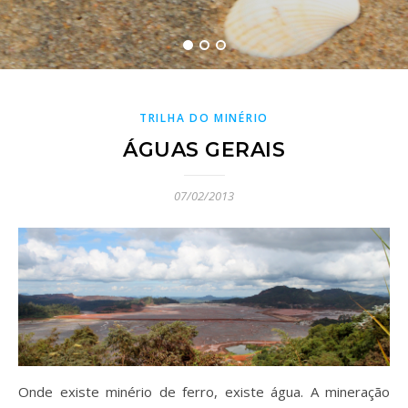
TRILHA DO MINÉRIO
ÁGUAS GERAIS
07/02/2013
Onde existe minério de ferro, existe água. A mineração