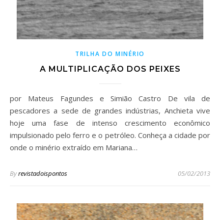
TRILHA DO MINÉRIO
A MULTIPLICAÇÃO DOS PEIXES
por Mateus Fagundes e Simião Castro De vila de
pescadores a sede de grandes indústrias, Anchieta vive
hoje uma fase de intenso crescimento econômico
impulsionado pelo ferro e o petróleo. Conheça a cidade por
onde o minério extraído em Mariana…
By
revistadoispontos
05/02/2013