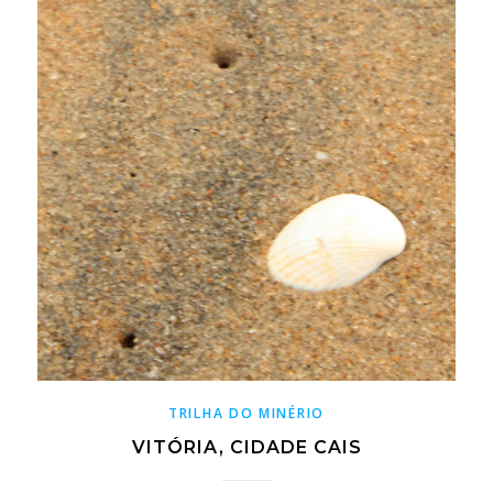
TRILHA DO MINÉRIO
VITÓRIA, CIDADE CAIS