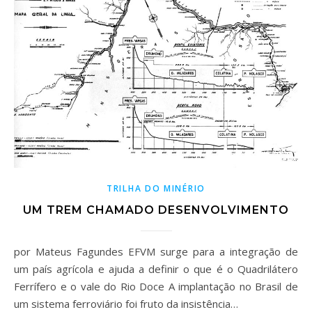
TRILHA DO MINÉRIO
UM TREM CHAMADO DESENVOLVIMENTO
por Mateus Fagundes EFVM surge para a integração de
um país agrícola e ajuda a definir o que é o Quadrilátero
Ferrífero e o vale do Rio Doce A implantação no Brasil de
um sistema ferroviário foi fruto da insistência…