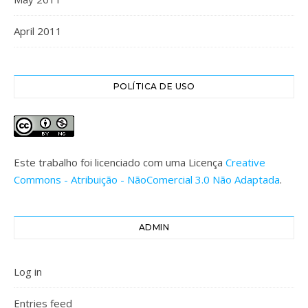
April 2011
POLÍTICA DE USO
Este trabalho foi licenciado com uma Licença
Creative
Commons - Atribuição - NãoComercial 3.0 Não Adaptada
.
ADMIN
Log in
Entries feed