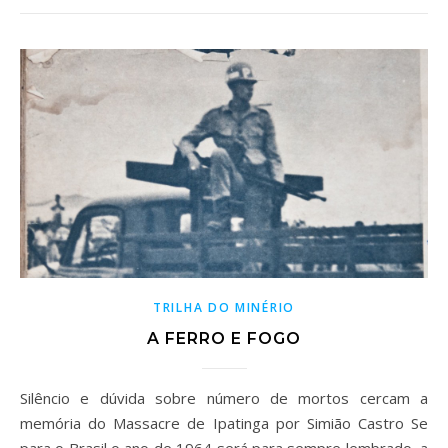
TRILHA DO MINÉRIO
A FERRO E FOGO
Silêncio e dúvida sobre número de mortos cercam a
memória do Massacre de Ipatinga por Simião Castro Se