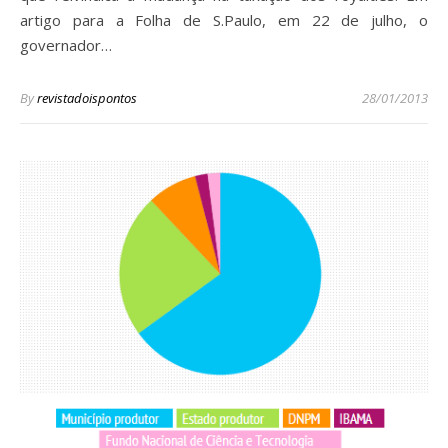
artigo para a Folha de S.Paulo, em 22 de julho, o
governador…
By
revistadoispontos
28/01/2013