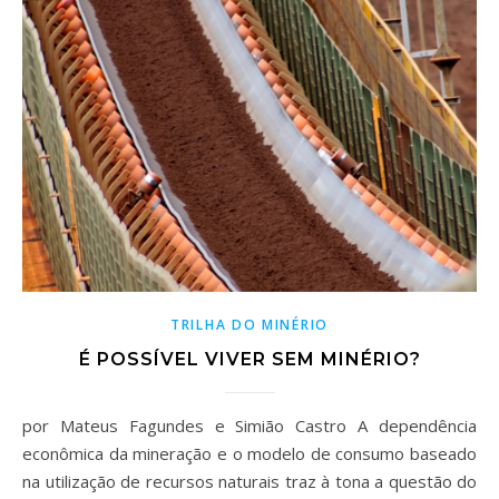
TRILHA DO MINÉRIO
É POSSÍVEL VIVER SEM MINÉRIO?
por Mateus Fagundes e Simião Castro A dependência
econômica da mineração e o modelo de consumo baseado
na utilização de recursos naturais traz à tona a questão do