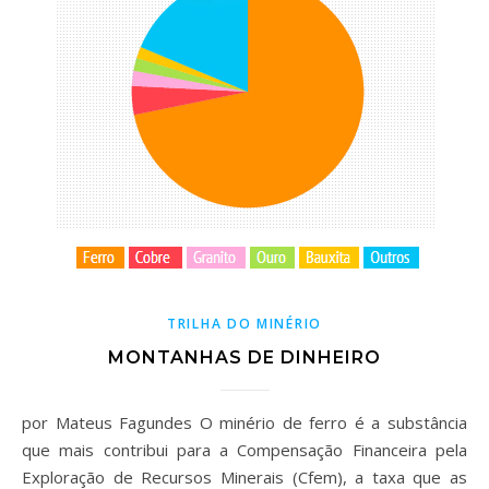
TRILHA DO MINÉRIO
MONTANHAS DE DINHEIRO
por Mateus Fagundes O minério de ferro é a substância
que mais contribui para a Compensação Financeira pela
Exploração de Recursos Minerais (Cfem), a taxa que as