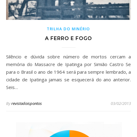
TRILHA DO MINÉRIO
A FERRO E FOGO
Silêncio e dúvida sobre número de mortos cercam a
memória do Massacre de Ipatinga por Simião Castro Se
para o Brasil o ano de 1964 será para sempre lembrado, a
cidade de Ipatinga jamais se esquecerá do ano anterior.
Seis…
By
revistadoispontos
03/02/2013