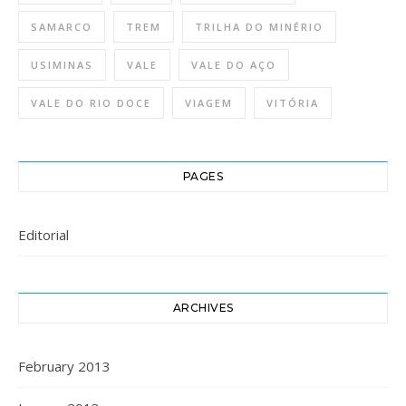
SAMARCO
TREM
TRILHA DO MINÉRIO
USIMINAS
VALE
VALE DO AÇO
VALE DO RIO DOCE
VIAGEM
VITÓRIA
PAGES
Editorial
ARCHIVES
February 2013