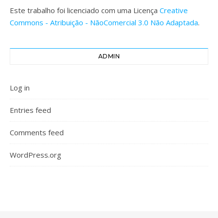
Este trabalho foi licenciado com uma Licença
Creative
Commons - Atribuição - NãoComercial 3.0 Não Adaptada
.
ADMIN
Log in
Entries feed
Comments feed
WordPress.org