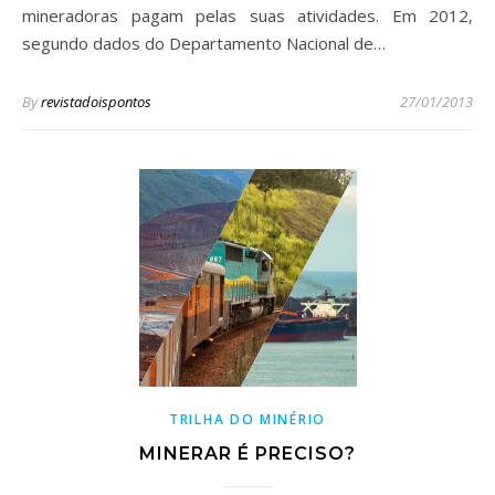
mineradoras pagam pelas suas atividades. Em 2012,
segundo dados do Departamento Nacional de…
By
revistadoispontos
27/01/2013
TRILHA DO MINÉRIO
MINERAR É PRECISO?