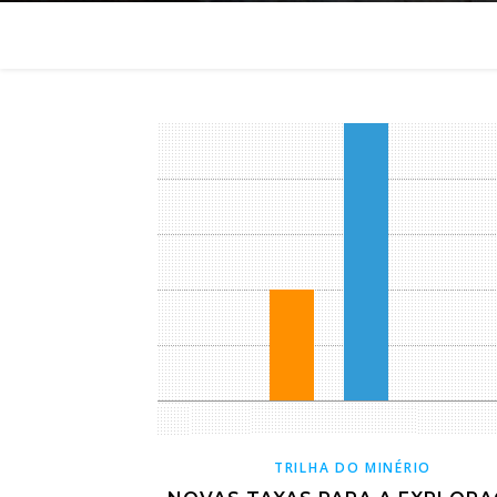
TRILHA DO MINÉRIO