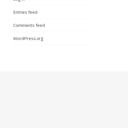
Entries feed
Comments feed
WordPress.org