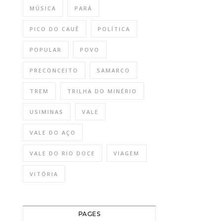
MÚSICA
PARÁ
PICO DO CAUÊ
POLÍTICA
POPULAR
POVO
PRECONCEITO
SAMARCO
TREM
TRILHA DO MINÉRIO
USIMINAS
VALE
VALE DO AÇO
VALE DO RIO DOCE
VIAGEM
VITÓRIA
PAGES