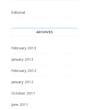
Editorial
ARCHIVES
February 2013
January 2013
February 2012
January 2012
October 2011
June 2011