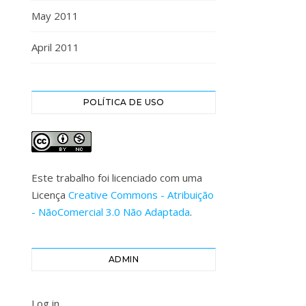
May 2011
April 2011
POLÍTICA DE USO
Este trabalho foi licenciado com uma
Licença
Creative Commons - Atribuição
- NãoComercial 3.0 Não Adaptada
.
ADMIN
Log in