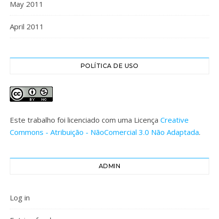
May 2011
April 2011
POLÍTICA DE USO
Este trabalho foi licenciado com uma Licença
Creative
Commons - Atribuição - NãoComercial 3.0 Não Adaptada
.
ADMIN
Log in