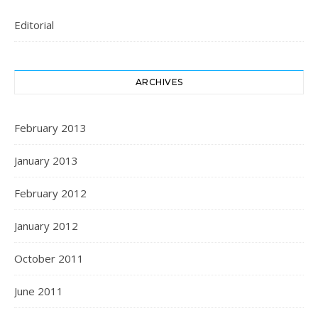
Editorial
ARCHIVES
February 2013
January 2013
February 2012
January 2012
October 2011
June 2011