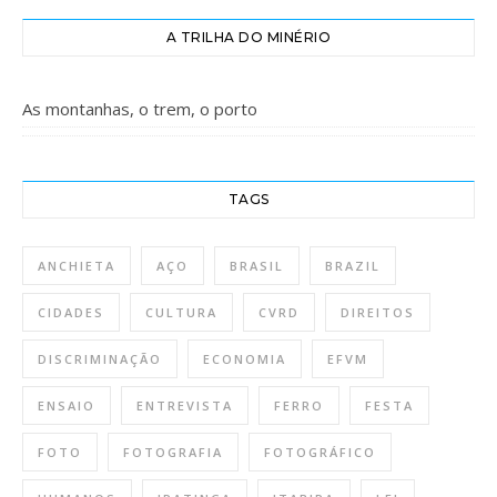
A TRILHA DO MINÉRIO
As montanhas, o trem, o porto
TAGS
ANCHIETA
AÇO
BRASIL
BRAZIL
CIDADES
CULTURA
CVRD
DIREITOS
DISCRIMINAÇÃO
ECONOMIA
EFVM
ENSAIO
ENTREVISTA
FERRO
FESTA
FOTO
FOTOGRAFIA
FOTOGRÁFICO