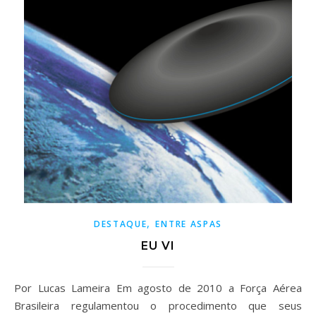
,
DESTAQUE
ENTRE ASPAS
EU VI
Por Lucas Lameira Em agosto de 2010 a Força Aérea
Brasileira regulamentou o procedimento que seus