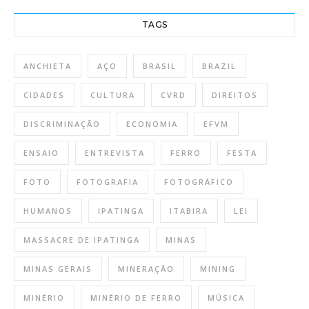
TAGS
ANCHIETA
AÇO
BRASIL
BRAZIL
CIDADES
CULTURA
CVRD
DIREITOS
DISCRIMINAÇÃO
ECONOMIA
EFVM
ENSAIO
ENTREVISTA
FERRO
FESTA
FOTO
FOTOGRAFIA
FOTOGRÁFICO
HUMANOS
IPATINGA
ITABIRA
LEI
MASSACRE DE IPATINGA
MINAS
MINAS GERAIS
MINERAÇÃO
MINING
MINÉRIO
MINÉRIO DE FERRO
MÚSICA