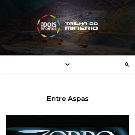
Entre Aspas