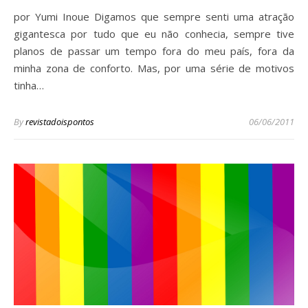
por Yumi Inoue Digamos que sempre senti uma atração
gigantesca por tudo que eu não conhecia, sempre tive
planos de passar um tempo fora do meu país, fora da
minha zona de conforto. Mas, por uma série de motivos
tinha…
By
revistadoispontos
06/06/2011