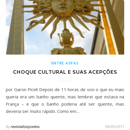
ENTRE ASPAS
CHOQUE CULTURAL E SUAS ACEPÇÕES
por Garon Piceli Depois de 11 horas de voo o que eu mais
queria era um banho quente, mas lembrei que estava na
França – e que o banho poderia até ser quente, mas
deveria ser muito rápido. Como em…
By
revistadoispontos
09/05/2011