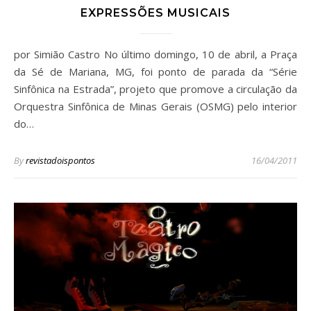
EXPRESSÕES MUSICAIS
por Simião Castro No último domingo, 10 de abril, a Praça
da Sé de Mariana, MG, foi ponto de parada da “Série
Sinfônica na Estrada”, projeto que promove a circulação da
Orquestra Sinfônica de Minas Gerais (OSMG) pelo interior
do…
By
revistadoispontos
16/04/2011