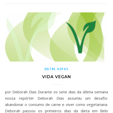
ENTRE ASPAS
VIDA VEGAN
por Deborah Dias Durante os sete dias da última semana
nossa repórter Deborah Dias assumiu um desafio:
abandonar o consumo de carne e viver como vegetariana.
Deborah passou os primeiros dias da dieta em Belo