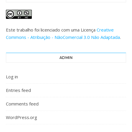
Este trabalho foi licenciado com uma Licença
Creative
Commons - Atribuição - NãoComercial 3.0 Não Adaptada
.
ADMIN
Log in
Entries feed
Comments feed
WordPress.org