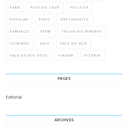
PARÁ
PICO DO CAUÊ
POLÍTICA
POPULAR
POVO
PRECONCEITO
SAMARCO
TREM
TRILHA DO MINÉRIO
USIMINAS
VALE
VALE DO AÇO
VALE DO RIO DOCE
VIAGEM
VITÓRIA
PAGES
Editorial
ARCHIVES