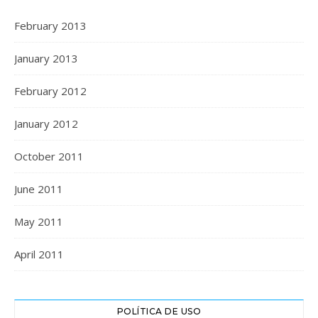
February 2013
January 2013
February 2012
January 2012
October 2011
June 2011
May 2011
April 2011
POLÍTICA DE USO