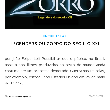
ENTRE ASPAS
LEGENDERS OU ZORRO DO SÉCULO XXI
por João Felipe Lolli Possibilitar que o público, no Brasil,
assista aos filmes produzidos no resto do mundo ainda
costuma ser um processo demorado. Guerra nas Estrelas,
por exemplo, estreou nos Estados Unidos em 25 de maio
de 1977 e,…
By
revistadoispontos
07/02/2012