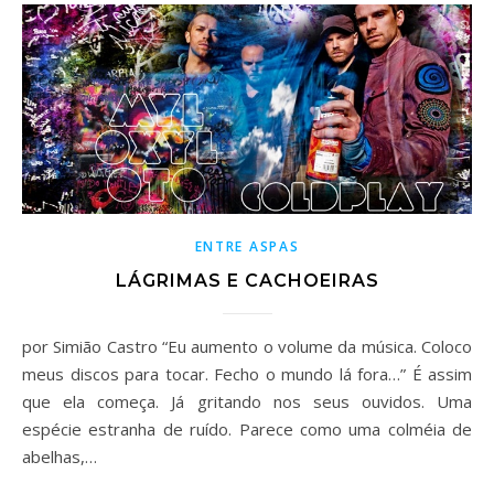
ENTRE ASPAS
LÁGRIMAS E CACHOEIRAS
por Simião Castro “Eu aumento o volume da música. Coloco
meus discos para tocar. Fecho o mundo lá fora…” É assim
que ela começa. Já gritando nos seus ouvidos. Uma
espécie estranha de ruído. Parece como uma colméia de
abelhas,…