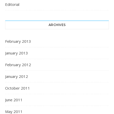
Editorial
ARCHIVES
February 2013
January 2013
February 2012
January 2012
October 2011
June 2011
May 2011