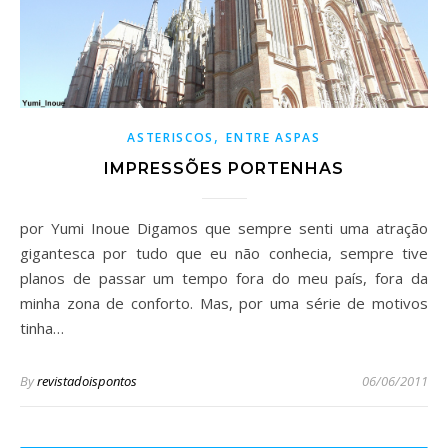
,
ASTERISCOS
ENTRE ASPAS
IMPRESSÕES PORTENHAS
por Yumi Inoue Digamos que sempre senti uma atração
gigantesca por tudo que eu não conhecia, sempre tive
planos de passar um tempo fora do meu país, fora da
minha zona de conforto. Mas, por uma série de motivos
tinha…
By
revistadoispontos
06/06/2011