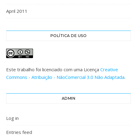
April 2011
POLÍTICA DE USO
Este trabalho foi licenciado com uma Licença
Creative
Commons - Atribuição - NãoComercial 3.0 Não Adaptada
.
ADMIN
Log in
Entries feed