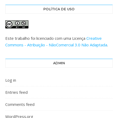
POLÍTICA DE USO
Este trabalho foi licenciado com uma Licença
Creative
Commons - Atribuição - NãoComercial 3.0 Não Adaptada
.
ADMIN
Log in
Entries feed
Comments feed
WordPress.org