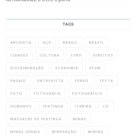
TAGS
ANCHIETA
AÇO
BRASIL
BRAZIL
CIDADES
CULTURA
CVRD
DIREITOS
DISCRIMINAÇÃO
ECONOMIA
EFVM
ENSAIO
ENTREVISTA
FERRO
FESTA
FOTO
FOTOGRAFIA
FOTOGRÁFICO
HUMANOS
IPATINGA
ITABIRA
LEI
MASSACRE DE IPATINGA
MINAS
MINAS GERAIS
MINERAÇÃO
MINING