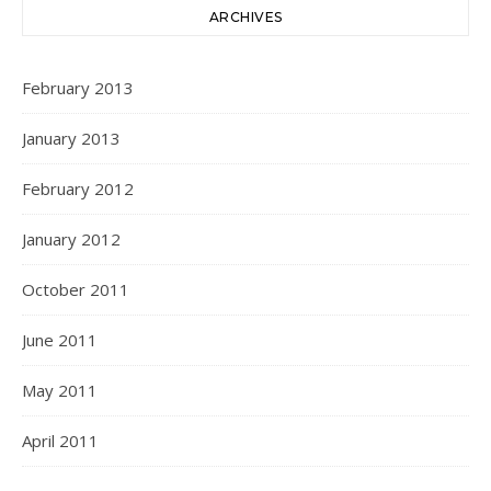
ARCHIVES
February 2013
January 2013
February 2012
January 2012
October 2011
June 2011
May 2011
April 2011