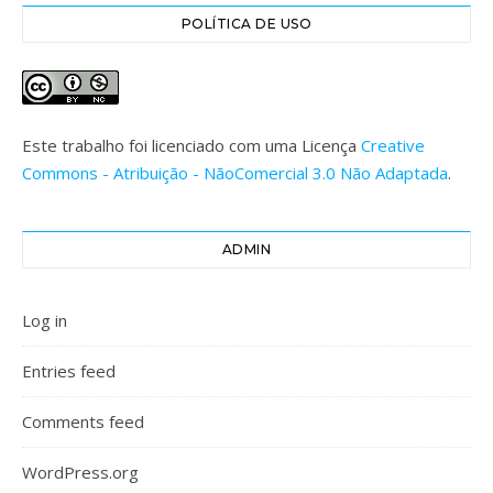
POLÍTICA DE USO
Este trabalho foi licenciado com uma Licença
Creative
Commons - Atribuição - NãoComercial 3.0 Não Adaptada
.
ADMIN
Log in
Entries feed
Comments feed
WordPress.org