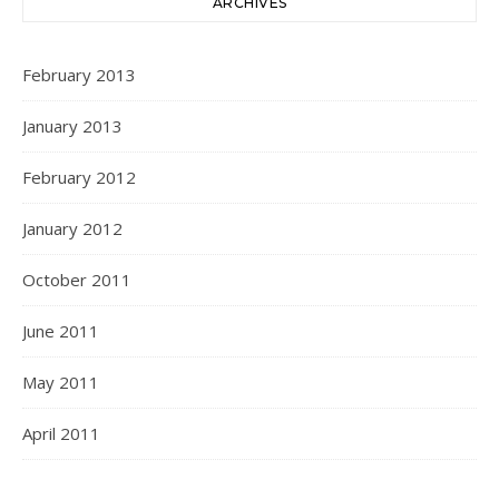
ARCHIVES
February 2013
January 2013
February 2012
January 2012
October 2011
June 2011
May 2011
April 2011