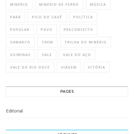
MINÉRIO
MINÉRIO DE FERRO
MÚSICA
PARÁ
PICO DO CAUÊ
POLÍTICA
POPULAR
POVO
PRECONCEITO
SAMARCO
TREM
TRILHA DO MINÉRIO
USIMINAS
VALE
VALE DO AÇO
VALE DO RIO DOCE
VIAGEM
VITÓRIA
PAGES
Editorial