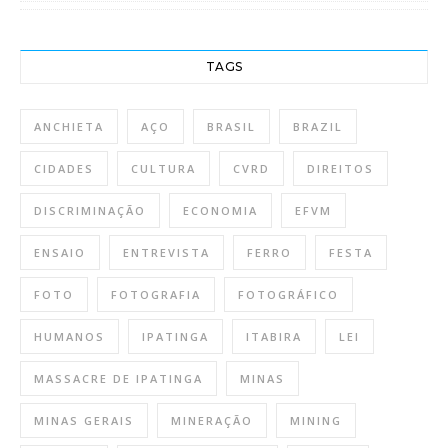
TAGS
ANCHIETA
AÇO
BRASIL
BRAZIL
CIDADES
CULTURA
CVRD
DIREITOS
DISCRIMINAÇÃO
ECONOMIA
EFVM
ENSAIO
ENTREVISTA
FERRO
FESTA
FOTO
FOTOGRAFIA
FOTOGRÁFICO
HUMANOS
IPATINGA
ITABIRA
LEI
MASSACRE DE IPATINGA
MINAS
MINAS GERAIS
MINERAÇÃO
MINING