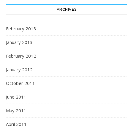
ARCHIVES
February 2013
January 2013
February 2012
January 2012
October 2011
June 2011
May 2011
April 2011