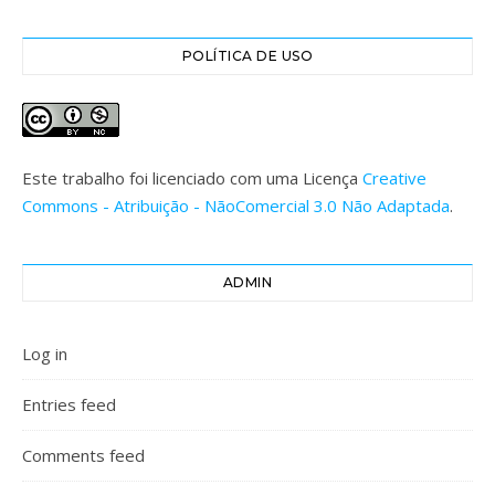
POLÍTICA DE USO
Este trabalho foi licenciado com uma Licença
Creative
Commons - Atribuição - NãoComercial 3.0 Não Adaptada
.
ADMIN
Log in
Entries feed
Comments feed