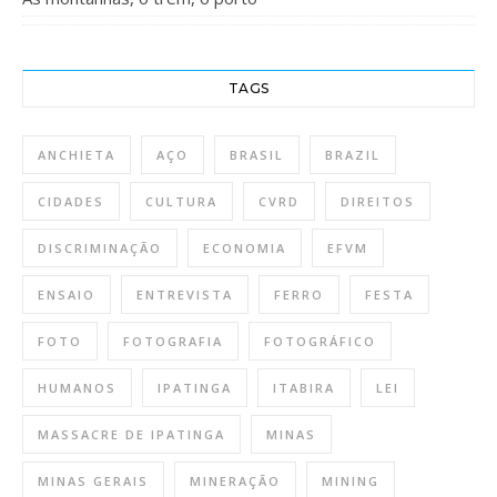
TAGS
ANCHIETA
AÇO
BRASIL
BRAZIL
CIDADES
CULTURA
CVRD
DIREITOS
DISCRIMINAÇÃO
ECONOMIA
EFVM
ENSAIO
ENTREVISTA
FERRO
FESTA
FOTO
FOTOGRAFIA
FOTOGRÁFICO
HUMANOS
IPATINGA
ITABIRA
LEI
MASSACRE DE IPATINGA
MINAS
MINAS GERAIS
MINERAÇÃO
MINING