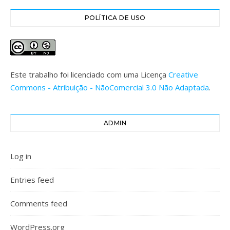
POLÍTICA DE USO
Este trabalho foi licenciado com uma Licença
Creative
Commons - Atribuição - NãoComercial 3.0 Não Adaptada
.
ADMIN
Log in
Entries feed
Comments feed
WordPress.org