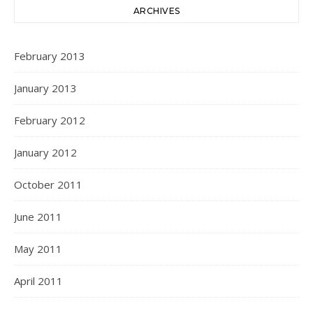
ARCHIVES
February 2013
January 2013
February 2012
January 2012
October 2011
June 2011
May 2011
April 2011