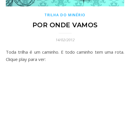
TRILHA DO MINÉRIO
POR ONDE VAMOS
14/02/2012
Toda trilha é um caminho. E todo caminho tem uma rota.
Clique play para ver: