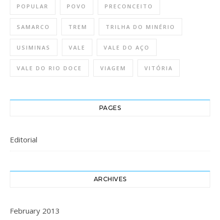
POPULAR
POVO
PRECONCEITO
SAMARCO
TREM
TRILHA DO MINÉRIO
USIMINAS
VALE
VALE DO AÇO
VALE DO RIO DOCE
VIAGEM
VITÓRIA
PAGES
Editorial
ARCHIVES
February 2013