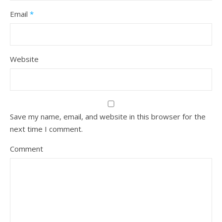
Email
*
Website
Save my name, email, and website in this browser for the
next time I comment.
Comment