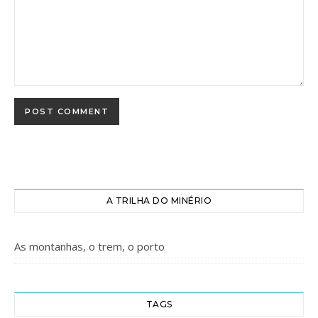
Alternative:
A TRILHA DO MINÉRIO
As montanhas, o trem, o porto
TAGS