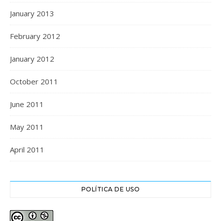
January 2013
February 2012
January 2012
October 2011
June 2011
May 2011
April 2011
POLÍTICA DE USO