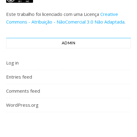
Este trabalho foi licenciado com uma Licença
Creative
Commons - Atribuição - NãoComercial 3.0 Não Adaptada
.
ADMIN
Log in
Entries feed
Comments feed
WordPress.org